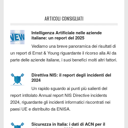
ARTICOLI CONSIGLIATI
Intelligenza Artificiale nelle aziende
italiane: un report del 2025
Vediamo una breve panoramica dei risultati di
un report di Ernst & Young riguardante il ricorso alla AI da
parte delle aziende italiane, i suoi benefici molti altri fattori.
Direttiva NIS: il report degli incidenti del
2024
Un rapido sguardo ai punti più salienti del
report intitolato Annual report NIS Directive incidents
2024, riguardante gli incidenti informatici riscontrati nei
paesi UE e distribuito da ENISA.
Sicurezza in Italia: i dati di ACN per il