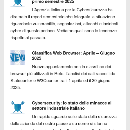
primo semestre 2025
L’Agenzia italiana per la Cybersicurezza ha
diramato il report semestrale che fotografa la situazione
riguardante vulnerabilità, segnalazioni, attacchi e incidenti
cyber di questo periodo. Vediamo quali sono le tendenze
rispetto al passato.
Classifica Web Browser: Aprile – Giugno
2025
Nuovo appuntamento con la classifica dei
browser più utilizzati in Rete. L’analisi dei dati raccolti da
Statcounter e W3Counter tra il 1 aprile ed il 30 giugno
2025.
Cybersecurity: lo stato delle minacce al
settore industriale italiano
Un rapido sguardo sullo stato della sicurezza
delle aziende del nostro paese e su come si stanno